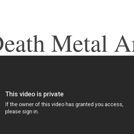
eath Metal A