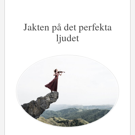
Jakten på det perfekta
ljudet